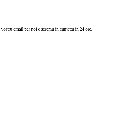
u vostru email per noi è seremu in cuntattu in 24 ore.