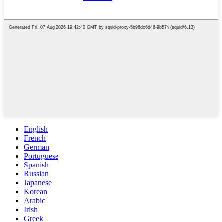
English
French
German
Portuguese
Spanish
Russian
Japanese
Korean
Arabic
Irish
Greek