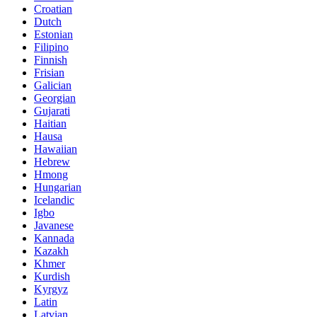
Croatian
Dutch
Estonian
Filipino
Finnish
Frisian
Galician
Georgian
Gujarati
Haitian
Hausa
Hawaiian
Hebrew
Hmong
Hungarian
Icelandic
Igbo
Javanese
Kannada
Kazakh
Khmer
Kurdish
Kyrgyz
Latin
Latvian