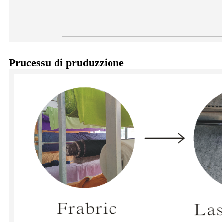
Prucessu di pruduzzione