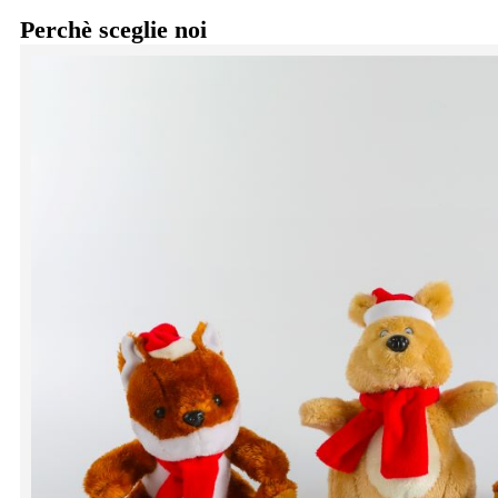
Perchè sceglie noi