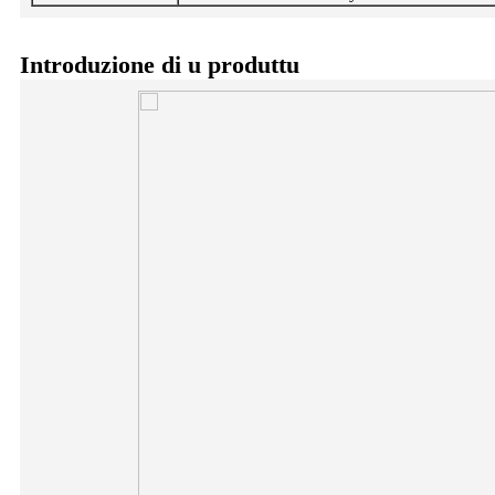
Introduzione di u produttu