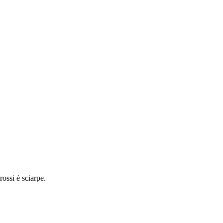
rossi è sciarpe.