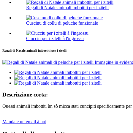
Regali di Natale animali imbottiti per i zitelli
Cuscinu di collu di peluche funzionale
Ciucciu per i zitelli à l'ingrossu
Regali di Natale animali imbottiti per i zitelli
Descrizzione corta:
Quessi animali imbottiti ùn sò micca stati cuncipiti specificamente per N
Mandate un email à noi